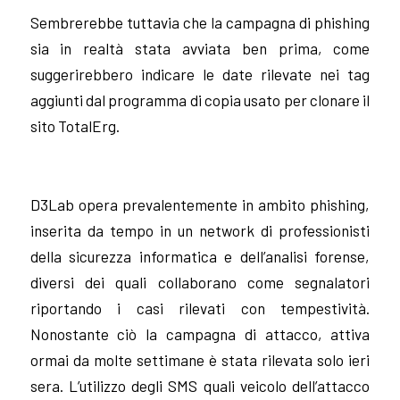
Sembrerebbe tuttavia che la campagna di phishing
sia in realtà stata avviata ben prima, come
suggerirebbero indicare le date rilevate nei tag
aggiunti dal programma di copia usato per clonare il
sito TotalErg.
D3Lab opera prevalentemente in ambito phishing,
inserita da tempo in un network di professionisti
della sicurezza informatica e dell’analisi forense,
diversi dei quali collaborano come segnalatori
riportando i casi rilevati con tempestività.
Nonostante ciò la campagna di attacco, attiva
ormai da molte settimane è stata rilevata solo ieri
sera. L’utilizzo degli SMS quali veicolo dell’attacco