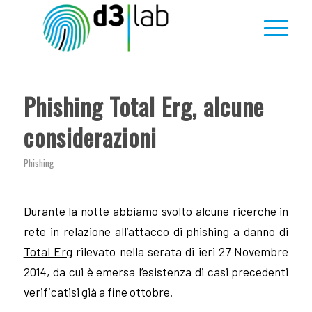
Phishing Total Erg, alcune
considerazioni
Phishing
Durante la notte abbiamo svolto alcune ricerche in
rete in relazione all’
attacco di phishing a danno di
Total Erg
rilevato nella serata di ieri 27 Novembre
2014, da cui è emersa l’esistenza di casi precedenti
verificatisi già a fine ottobre.