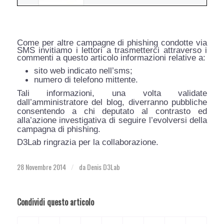
Come per altre campagne di phishing condotte via
SMS invitiamo i lettori a trasmetterci attraverso i
commenti a questo articolo informazioni relative a:
sito web indicato nell’sms;
numero di telefono mittente.
Tali informazioni, una volta validate
dall’amministratore del blog, diverranno pubbliche
consentendo a chi deputato al contrasto ed
alla’azione investigativa di seguire l’evolversi della
campagna di phishing.
D3Lab ringrazia per la collaborazione.
28 Novembre 2014
da
Denis D3Lab
/
Condividi questo articolo