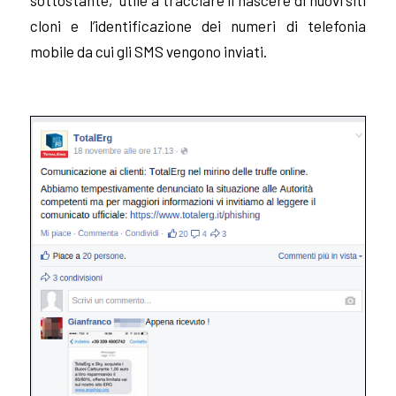
cloni e l’identificazione dei numeri di telefonia
mobile da cui gli SMS vengono inviati.