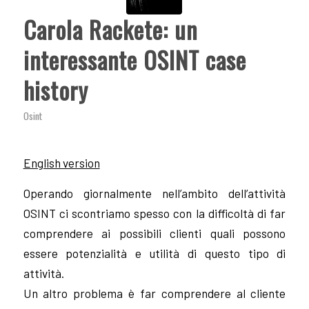
Carola Rackete: un
interessante OSINT case
history
Osint
English version
Operando giornalmente nell’ambito dell’attività
OSINT ci scontriamo spesso con la difficoltà di far
comprendere ai possibili clienti quali possono
essere potenzialità e utilità di questo tipo di
attività.
Un altro problema è far comprendere al cliente