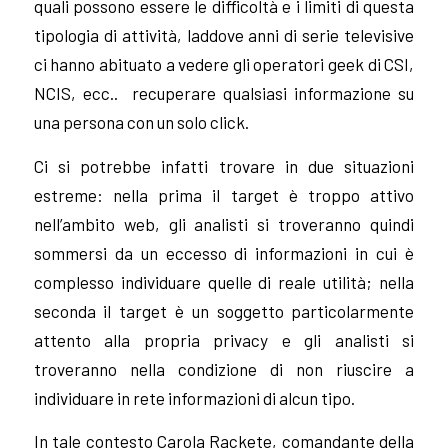
quali possono essere le difficoltà e i limiti di questa
tipologia di attività, laddove anni di serie televisive
ci hanno abituato a vedere gli operatori geek di CSI,
NCIS, ecc.. recuperare qualsiasi informazione su
una persona con un solo click.
Ci si potrebbe infatti trovare in due situazioni
estreme: nella prima il target è troppo attivo
nell’ambito web, gli analisti si troveranno quindi
sommersi da un eccesso di informazioni in cui è
complesso individuare quelle di reale utilità; nella
seconda il target è un soggetto particolarmente
attento alla propria privacy e gli analisti si
troveranno nella condizione di non riuscire a
individuare in rete informazioni di alcun tipo.
In tale contesto Carola Rackete, comandante della