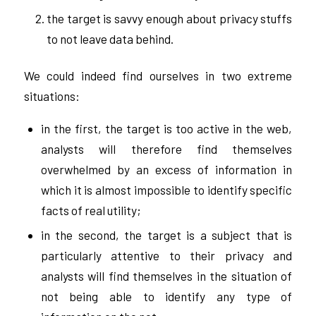
the target is savvy enough about privacy stuffs
to not leave data behind.
We could indeed find ourselves in two extreme
situations:
in the first, the target is too active in the web,
analysts will therefore find themselves
overwhelmed by an excess of information in
which it is almost impossible to identify specific
facts of real utility;
in the second, the target is a subject that is
particularly attentive to their privacy and
analysts will find themselves in the situation of
not being able to identify any type of