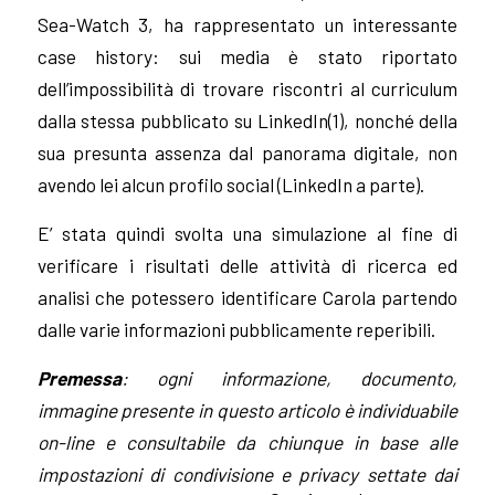
Sea-Watch 3, ha rappresentato un interessante
case history: sui media è stato riportato
dell’impossibilità di trovare riscontri al curriculum
dalla stessa pubblicato su LinkedIn(1), nonché della
sua presunta assenza dal panorama digitale, non
avendo lei alcun profilo social (LinkedIn a parte).
E’ stata quindi svolta una simulazione al fine di
verificare i risultati delle attività di ricerca ed
analisi che potessero identificare Carola partendo
dalle varie informazioni pubblicamente reperibili.
Premessa
: ogni informazione, documento,
immagine presente in questo articolo è individuabile
on-line e consultabile da chiunque in base alle
impostazioni di condivisione e privacy settate dai