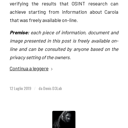
verifying the results that OSINT research can
achieve starting from information about Carola
that was freely available on-line.
Premise:
each piece of information, document and
image presented in this post is freely available on-
line and can be consulted by anyone based on the
privacy setting of the owners.
Continua a leggere
12 Luglio 2019
da
Denis D3Lab
/