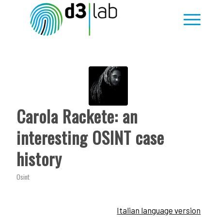
Carola Rackete: an
interesting OSINT case
history
Osint
Italian language version