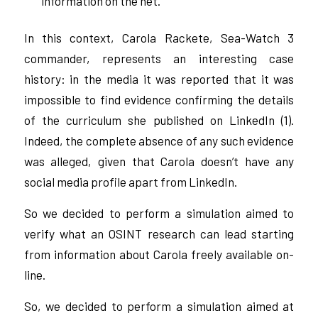
information on the net.
In this context, Carola Rackete, Sea-Watch 3
commander, represents an interesting case
history: in the media it was reported that it was
impossible to find evidence confirming the details
of the curriculum she published on LinkedIn (1).
Indeed, the complete absence of any such evidence
was alleged, given that Carola doesn’t have any
social media profile apart from LinkedIn.
So we decided to perform a simulation aimed to
verify what an OSINT research can lead starting
from information about Carola freely available on-
line.
So, we decided to perform a simulation aimed at