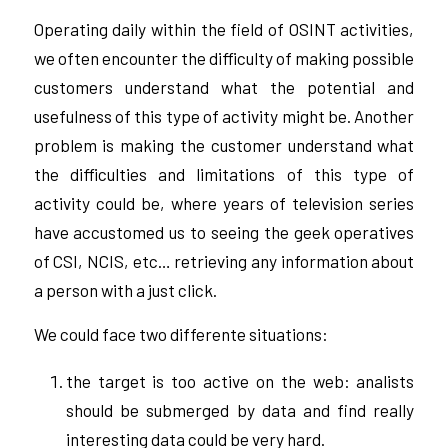
Operating daily within the field of OSINT activities,
we often encounter the difficulty of making possible
customers understand what the potential and
usefulness of this type of activity might be. Another
problem is making the customer understand what
the difficulties and limitations of this type of
activity could be, where years of television series
have accustomed us to seeing the geek operatives
of CSI, NCIS, etc… retrieving any information about
a person with a just click.
We could face two differente situations:
the target is too active on the web: analists
should be submerged by data and find really
interesting data could be very hard.