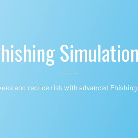
hishing Simulatio
yees and reduce risk with advanced Phishing 