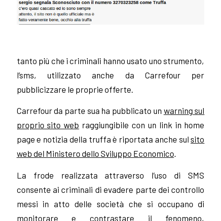
tanto più che i criminali hanno usato uno strumento,
l’sms, utilizzato anche da Carrefour per
pubblicizzare le proprie offerte.
Carrefour da parte sua ha pubblicato un
warning sul
proprio sito web
raggiungibile con un link in home
page e notizia della truffa è riportata anche sul
sito
web del Ministero dello Sviluppo Economico
.
La frode realizzata attraverso l’uso di SMS
consente ai criminali di evadere parte dei controllo
messi in atto delle società che si occupano di
monitorare e contrastare il fenomeno,