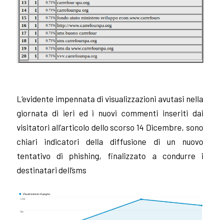
L’evidente impennata di visualizzazioni avutasi nella
giornata di ieri ed i nuovi commenti inseriti dai
visitatori all’articolo dello scorso 14 Dicembre, sono
chiari indicatori della diffusione di un nuovo
tentativo di phishing, finalizzato a condurre i
destinatari
dell’sms