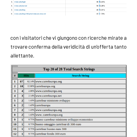
con i visitatori che vi giungono con ricerche mirate a
trovare conferma della veridicità di un’offerta tanto
allettante.