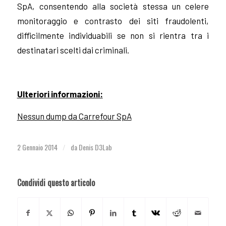
SpA, consentendo alla società stessa un celere
monitoraggio e contrasto dei siti fraudolenti,
difficilmente individuabili se non si rientra tra i
destinatari scelti dai criminali.
Ulteriori informazioni:
Nessun dump da Carrefour SpA
2 Gennaio 2014
da
Denis D3Lab
/
Condividi questo articolo