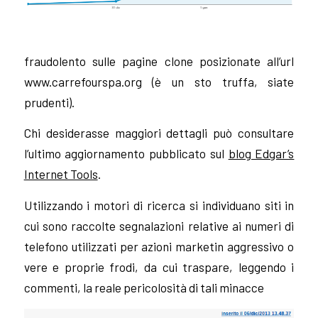
fraudolento sulle pagine clone posizionate all’url
www.carrefourspa.org (è un sto truffa, siate
prudenti).
Chi desiderasse maggiori dettagli può consultare
l’ultimo aggiornamento pubblicato sul
blog Edgar’s
Internet Tools
.
Utilizzando i motori di ricerca si individuano siti in
cui sono raccolte segnalazioni relative ai numeri di
telefono utilizzati per azioni marketin aggressivo o
vere e proprie frodi, da cui traspare, leggendo i
commenti, la reale pericolosità di tali minacce