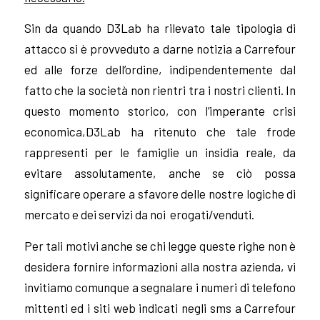
Sin da quando D3Lab ha rilevato tale tipologia di
attacco si è provveduto a darne notizia a Carrefour
ed alle forze dell’ordine, indipendentemente dal
fatto che la società non rientri tra i nostri clienti. In
questo momento storico, con l’imperante crisi
economica,D3Lab ha ritenuto che tale frode
rappresenti per le famiglie un insidia reale, da
evitare assolutamente, anche se ciò possa
significare operare a sfavore delle nostre logiche di
mercato e dei servizi da noi erogati/venduti.
Per tali motivi anche se
chi legge queste righe non è
desidera fornire informazioni alla nostra azienda, vi
invitiamo comunque a segnalare i numeri di telefono
mittenti ed i siti web indicati negli sms a Carrefour