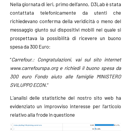
Nella giornata di ieri, primo dell’anno, D3Lab è stata
contattata telefonicamente da utenti che
richiedevano conferma della veridicità o meno del
messaggio giunto sui dispositivi mobili nel quale si
prospettava la possibilità di ricevere un buono
spesa da 300 Euro:
“
Carrefour.: Congratulazioni, vai sul sito internet
www.carrefourspa.org e richiedi il buono spesa da
300 euro Fondo aiuto alle famiglie MINISTERO
SVILUPPO ECON.
“
L’analisi delle statistiche del nostro sito web ha
evidenziato un improvviso interesse per l’articolo
relativo alla frode in questione