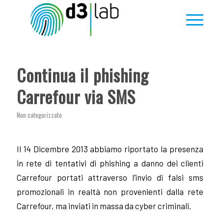
Continua il phishing
Carrefour via SMS
Non categorizzato
Il 14 Dicembre 2013 abbiamo riportato la presenza
in rete di tentativi di phishing a danno dei clienti
Carrefour portati attraverso l’invio di falsi sms
promozionali in realtà non provenienti dalla rete
Carrefour, ma inviati in massa da cyber criminali.