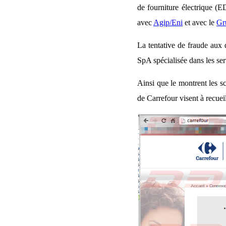
de fourniture électrique (E
avec
Agip/Eni
et avec le
Gr
La tentative de fraude aux 
SpA spécialisée dans les ser
Ainsi que le montrent les sc
de Carrefour visent à recueil